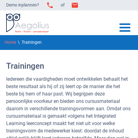
Demo inplannen?
of
Home
\ Trainingen
Trainingen
Iedereen die vaardigheden moet ontwikkelen behaalt het
beste resultaat als hij of zij leert op de manier die het
beste bij hem of haar past. Wij begrijpen deze
persoonlijke voorkeur en bieden ons cursusmateriaal
daarom in verschillende trainingsvormen aan. Omdat ons
cursusmateriaal is gemaakt volgens het Integrated
Learning leerconcept maakt het niet uit voor welke
trainingsvorm de medewerker kiest: doordat de inhoud