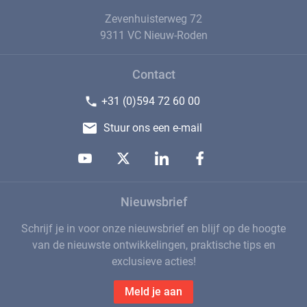
Zevenhuisterweg 72
9311 VC Nieuw-Roden
Contact
+31 (0)594 72 60 00
Stuur ons een e-mail
Nieuwsbrief
Schrijf je in voor onze nieuwsbrief en blijf op de hoogte
van de nieuwste ontwikkelingen, praktische tips en
exclusieve acties!
Meld je aan