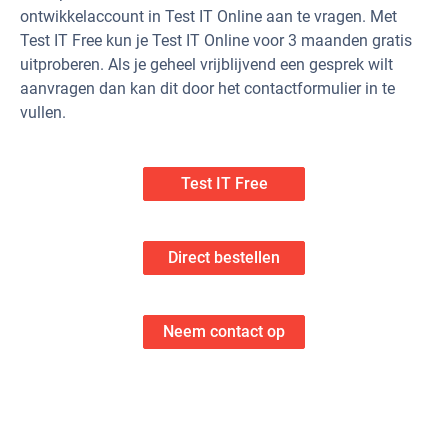
ontwikkelaccount in Test IT Online aan te vragen. Met
Test IT Free kun je Test IT Online voor 3 maanden gratis
uitproberen. Als je geheel vrijblijvend een gesprek wilt
aanvragen dan kan dit door het contactformulier in te
vullen.
Test IT Free
Direct bestellen
Neem contact op