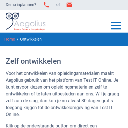
Demo inplannen?
of
Home
\ Ontwikkelen
Zelf ontwikkelen
Voor het ontwikkelen van opleidingsmaterialen maakt
Aegolius gebruik van het platform van Test IT Online. Je
kunt ervoor kiezen om opleidingsmaterialen zelf te
ontwikkelen of te laten uitbesteden aan ons. Wil je graag
zelf aan de slag, dan kun je nu alvast 30 dagen gratis
toegang krijgen tot de ontwikkelomgeving van Test IT
Online.
Klik op de onderstaande button om direct een