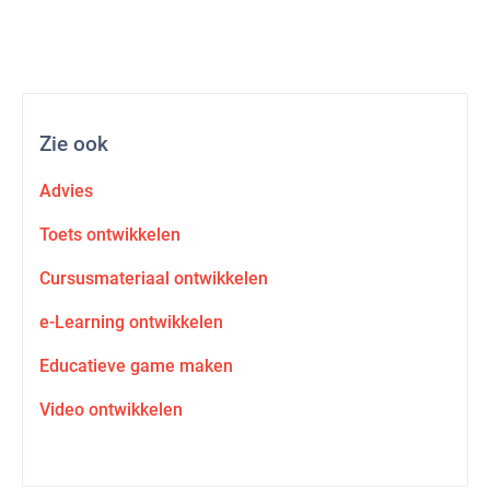
Zie ook
Advies
Toets ontwikkelen
Cursusmateriaal ontwikkelen
e-Learning ontwikkelen
Educatieve game maken
Video ontwikkelen